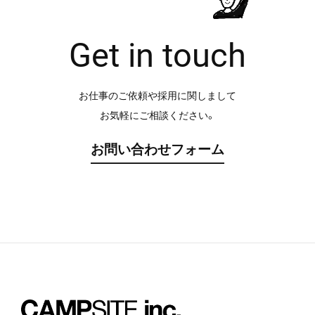
Get in touch
お仕事のご依頼や採用に関しまして
お気軽にご相談ください。
お問い合わせフォーム