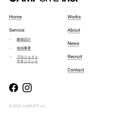
Home
Works
Service
About
建築設計
News
地域事業
Recruit
プロジェクト
マネジメント
Contact
© 2020 CAMPSITE inc.