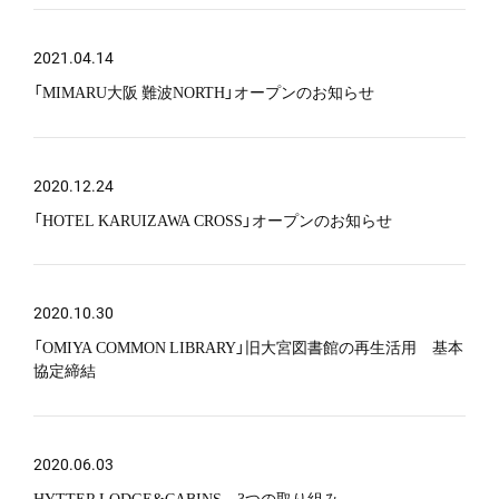
2021.04.14
「MIMARU大阪 難波NORTH」オープンのお知らせ
2020.12.24
「HOTEL KARUIZAWA CROSS」オープンのお知らせ
2020.10.30
「OMIYA COMMON LIBRARY」旧大宮図書館の再生活用 基本
協定締結
2020.06.03
HYTTER LODGE&CABINS 3つの取り組み