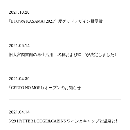
2021.10.20
Contact
「ETOWA KASAMA」2021年度グッドデザイン賞受賞
2021.05.14
旧大宮図書館の再生活用 名称およびロゴが決定しました！
2021.04.30
「CERTO NO MORI」オープンのお知らせ
2021.04.14
5/29 HYTTER LODGE&CABINS ワインとキャンプと温泉と！