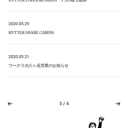
2020.05.25
HYTTER SHARE CABINS
2020.05.21
ワークラボ八ヶ岳営業のお知らせ
3 / 4