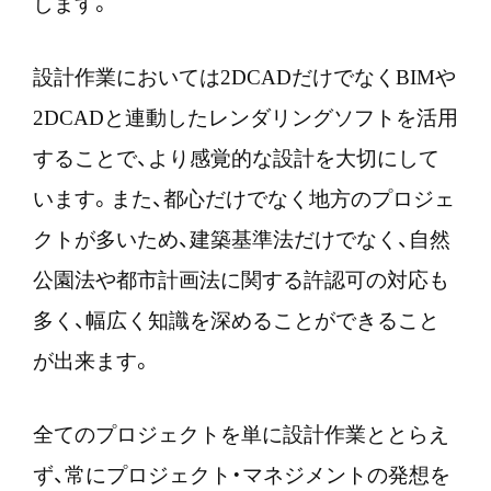
します。
設計作業においては2DCADだけでなくBIMや
2DCADと連動したレンダリングソフトを活用
することで、より感覚的な設計を大切にして
います。また、都心だけでなく地方のプロジェ
クトが多いため、建築基準法だけでなく、自然
公園法や都市計画法に関する許認可の対応も
多く、幅広く知識を深めることができること
が出来ます。
全てのプロジェクトを単に設計作業ととらえ
ず、常にプロジェクト・マネジメントの発想を