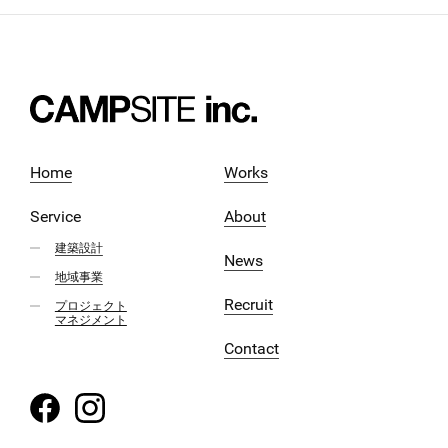
Home
Works
Service
About
建築設計
News
地域事業
Recruit
プロジェクト
マネジメント
Contact