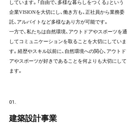
しています。「自由で、多様な暮らしをつくる」という
企業VISIONを大切にし、働き方も、正社員から業務委
Contact
託、アルバイトなど多様なあり方が可能です。
一方で、私たちは自然環境、アウトドアやスポーツを通
してコミュニケーションを取ることを大切にしていま
す。経歴やスキル以前に、自然環境への関心、アウトド
アやスポーツが好きであることを何よりも大切にして
ます。
01.
建築設計事業