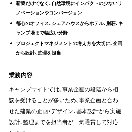
新築だけでなく、自然環境にインパクトの少ないリ
ノベーションやコンバージョン
都心のオフィス、シェアハウスからホテル、別荘、キ
ャンプ場まで幅広い分野
プロジェクトマネジメントの考え方を大切に、企画
から設計、監理を担当
業務内容
キャンプサイトでは、事業企画の段階から相
談を受けることが多いため、事業企画と合わ
せた建築の企画・デザイン、基本設計から実施
設計、監理までを担当者が一気通貫して対応