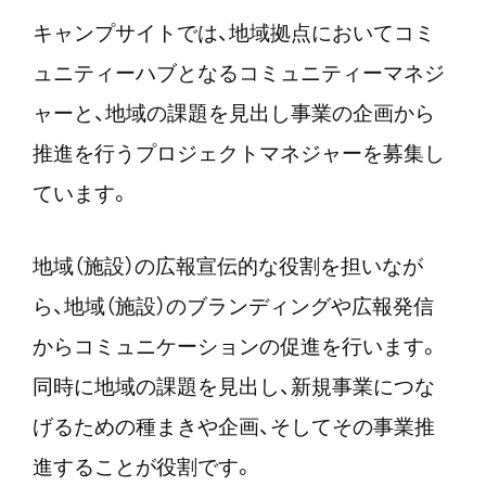
キャンプサイトでは、地域拠点においてコミ
ュニティーハブとなるコミュニティーマネジ
ャーと、地域の課題を見出し事業の企画から
推進を行うプロジェクトマネジャーを募集し
ています。
地域（施設）の広報宣伝的な役割を担いなが
ら、地域（施設）のブランディングや広報発信
からコミュニケーションの促進を行います。
同時に地域の課題を見出し、新規事業につな
げるための種まきや企画、そしてその事業推
進することが役割です。