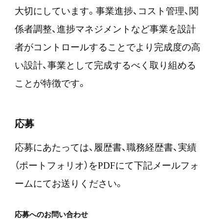
大切にしています。事業進捗、コスト管理、関
係者調整、進捗マネジメントなど事業を設計
者がコントロールすることでより完成度の高
い設計、事業として完成するべく取り組める
ことが特徴です。
応募
応募にあたっては、履歴書、職務経歴書、実績
（ポートフォリオ）をPDFにて下記メールフォ
ームにてお送りください。
応募へのお問い合わせ