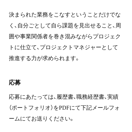
決まられた業務をこなすということだけでな
く、自分ごとして自ら課題を見出せること、周
囲や事業関係者を巻き混みながらプロジェク
トに仕立て、プロジェクトマネジャーとして
推進する力が求められます。
応募
応募にあたっては、履歴書、職務経歴書、実績
（ポートフォリオ）をPDFにて下記メールフォ
ームにてお送りください。