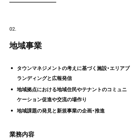
02.
地域事業
タウンマネジメントの考えに基づく施設・エリアブ
ランディングと広報発信
地域拠点における地域住民やテナントのコミュニ
ケーション促進や交流の場作り
地域課題の発見と新規事業の企画・推進
業務内容