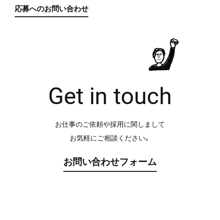
応募へのお問い合わせ
Get in touch
お仕事のご依頼や採用に関しまして
お気軽にご相談ください。
お問い合わせフォーム