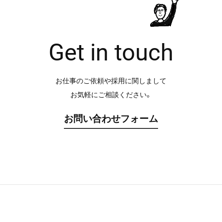
Get in touch
お仕事のご依頼や採用に関しまして
お気軽にご相談ください。
お問い合わせフォーム