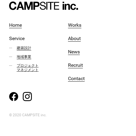
Home
Works
Service
About
建築設計
News
地域事業
Recruit
プロジェクト
マネジメント
Contact
© 2020 CAMPSITE inc.