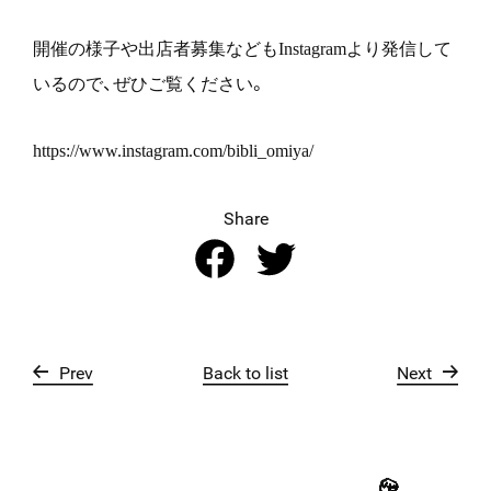
開催の様子や出店者募集などもInstagramより発信して
いるので、ぜひご覧ください。
https://www.instagram.com/bibli_omiya/
Share
Prev
Back to list
Next