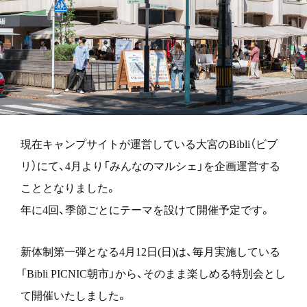
Contact
現在キャンプサイトが運営している大宮のBibli（ビブ
リ）にて、4月より「みんなのマルシェ」を企画運営する
こととなりました。
年に4回、季節ごとにテーマを設けて開催予定です。
新体制第一弾となる4月12日(日)は、毎月実施している
「Bibli PICNIC朝市」から、そのまま楽しめる特別会とし
て開催いたしました。