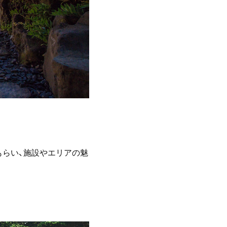
もらい、施設やエリアの魅