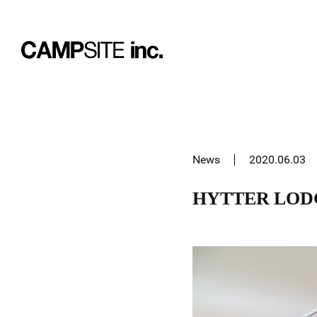
News
2020.06.03
HYTTER LO