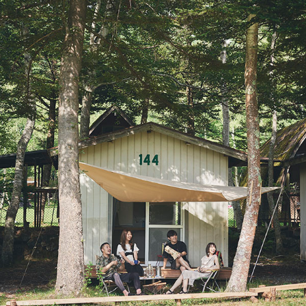
ジェクトマネジメント