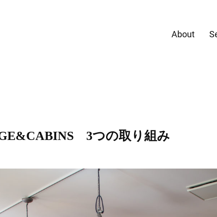
About
S
プロジェ
DGE&CABINS 3つの取り組み